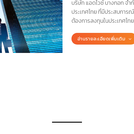
บริษัท แอดไวซ์ บางกอก จำกั
ประเทศไทย ที่มีประสบการณ์ม
ต้องการลงทุนในประเทศไทย
อ่านรายละเอียดเพิ่มเติม
OUR SERVICES
บริการของเรา