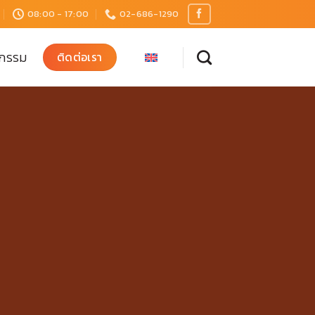
08:00 - 17:00
02-686-1290
จกรรม
ติดต่อเรา