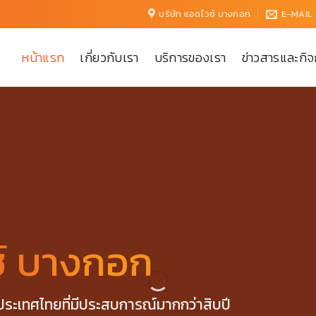
บริษัท แอดไวซ์ บางกอก
E-MAIL
หน้าแรก
เกี่ยวกับเรา
บริการของเรา
ข่าวสารและกิ
ซ์ บางกอก
นประเทศไทยที่มีประสบการณ์มากกว่าสิบปี