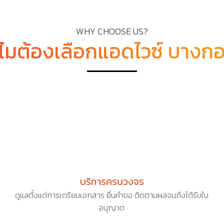
WHY CHOOSE US?
ไมต้องเลือกแอดไวซ์ บางก
บริการครบวงจร
ดูแลตั้งแต่การเตรียมเอกสาร ยื่นคำขอ ติดตามผลจนถึงได้รับใบ
อนุญาต