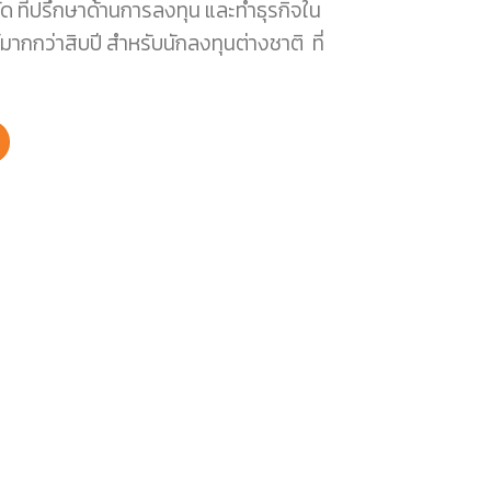
ด ที่ปรึกษาด้านการลงทุน และทำธุรกิจใน
ากกว่าสิบปี สำหรับนักลงทุนต่างชาติ ที่