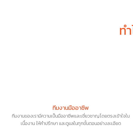
ทำ
ทีมงานมืออาชีพ
ทีมงานของเรามีความเป็นมืออาชีพและเชี่ยวชาญโดยตรงเข้าใจใน
เนื้องาน ให้คำปรึกษา และดูแลในทุกขั้นตอนอย่างละเอียด