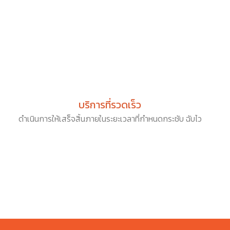
บริการที่รวดเร็ว
ดำเนินการให้เสร็จสิ้นภายในระยะเวลาที่กำหนดกระชับ ฉับไว