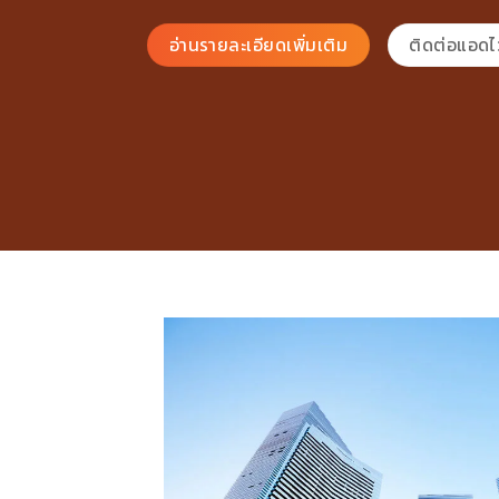
อ่านรายละเอียดเพิ่มเติม
ติดต่อแอดไ