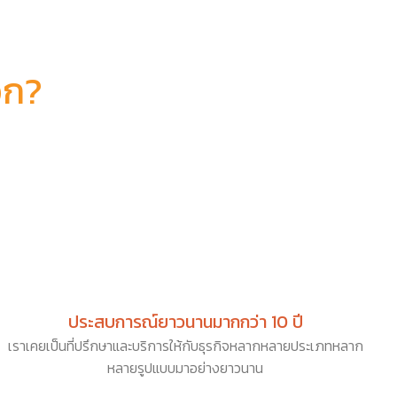
อก?
ประสบการณ์ยาวนานมากกว่า 10 ปี
เราเคยเป็นที่ปรึกษาและบริการให้กับธุรกิจหลากหลายประเภทหลาก
หลายรูปแบบมาอย่างยาวนาน