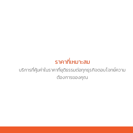
ราคาที่เหมาะสม
บริการที่คุ้มค่าในราคาที่ยุติธรรมต่อทุกธุรกิจตอบโจทย์ความ
ต้องการของคุณ